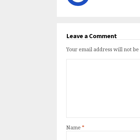
Leave a Comment
Your email address will not be
Name
*