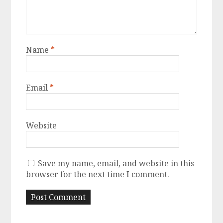
Name
*
Email
*
Website
Save my name, email, and website in this
browser for the next time I comment.