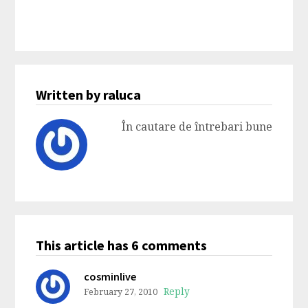
Written by raluca
În cautare de întrebari bune
This article has 6 comments
cosminlive
Reply
February 27, 2010