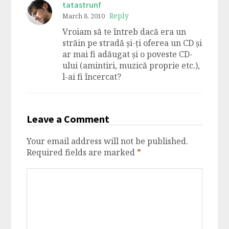
tatastrunf
Reply
March 8, 2010
Vroiam să te întreb dacă era un
străin pe stradă și-ți oferea un CD și
ar mai fi adăugat și o poveste CD-
ului (amintiri, muzică proprie etc.),
l-ai fi încercat?
Leave a Comment
Your email address will not be published.
Required fields are marked
*