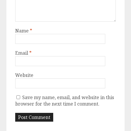
Name
*
Email
*
Website
Save my name, email, and website in this
browser for the next time I comment.