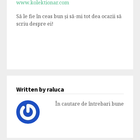
www.kolektionar.com
Să le fie în ceas bun și să-mi tot dea ocazii să
scriu despre ei!
Written by raluca
În cautare de întrebari bune