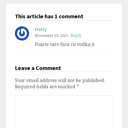
This article has 1 comment
Flatfy
Reply
November 10, 2019
Foarte tare faza cu vodka:))
Leave a Comment
Your email address will not be published.
Required fields are marked
*