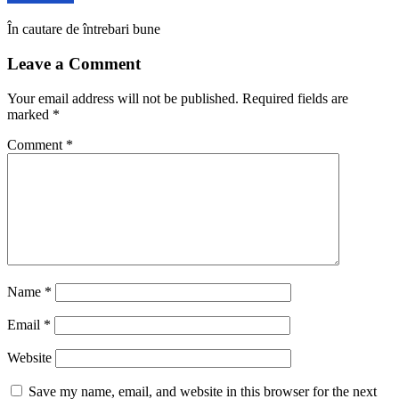
În cautare de întrebari bune
Leave a Comment
Your email address will not be published.
Required fields are
marked
*
Comment
*
Name
*
Email
*
Website
Save my name, email, and website in this browser for the next