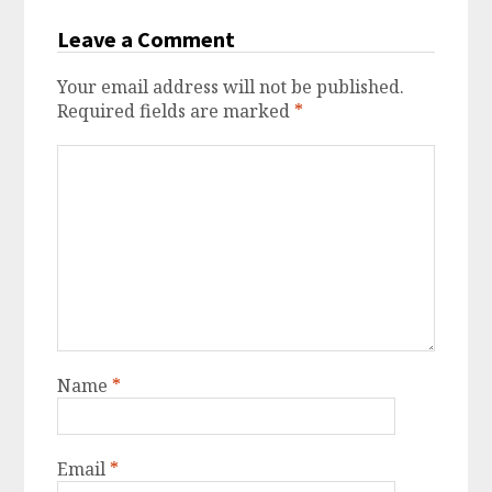
Leave a Comment
Your email address will not be published.
Required fields are marked
*
Name
*
Email
*