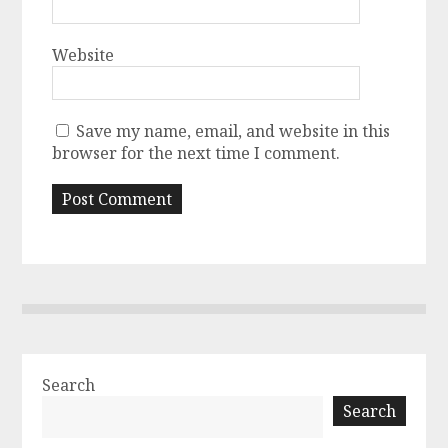
Website
Save my name, email, and website in this
browser for the next time I comment.
Search
Search