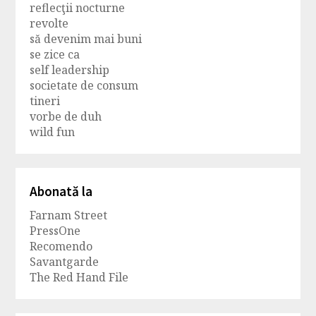
reflecţii nocturne
revolte
să devenim mai buni
se zice ca
self leadership
societate de consum
tineri
vorbe de duh
wild fun
Abonată la
Farnam Street
PressOne
Recomendo
Savantgarde
The Red Hand File