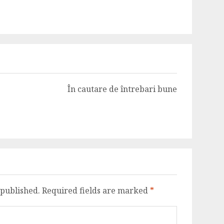
În cautare de întrebari bune
 published.
Required fields are marked
*