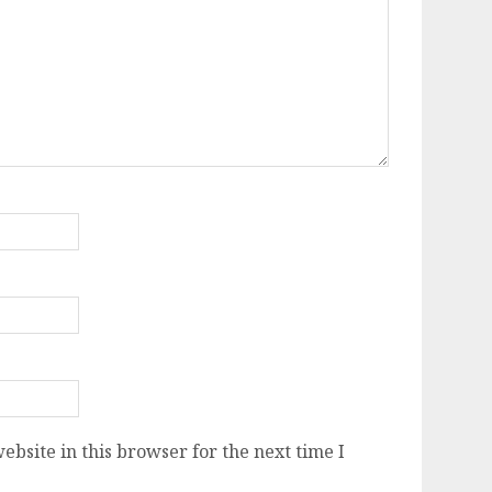
bsite in this browser for the next time I