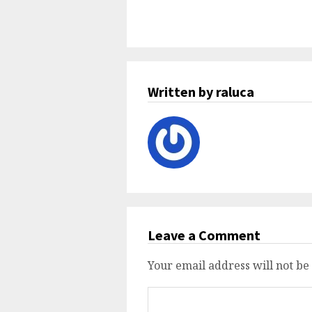
Written by raluca
Leave a Comment
Your email address will not be